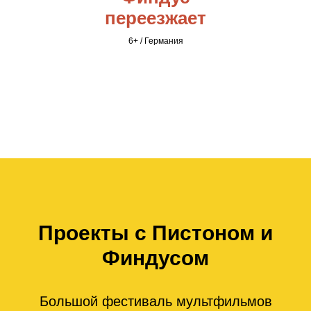
переезжает
6+ / Германия
Проекты с Пистоном и
Финдусом
Большой фестиваль мультфильмов