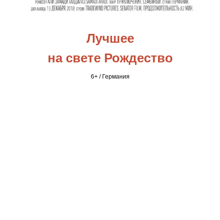
Лучшее
на свете Рождество
6+ / Германия