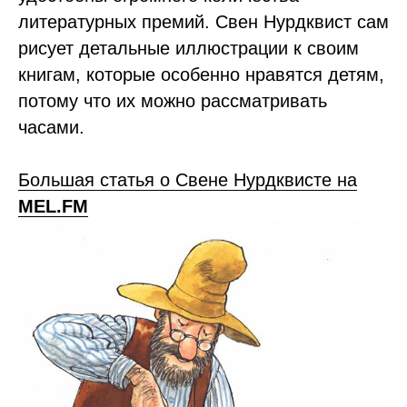
литературных премий. Свен Нурдквист сам
рисует детальные иллюстрации к своим
книгам, которые особенно нравятся детям,
потому что их можно рассматривать
часами.
Большая статья о Свене Нурдквисте на
MEL.FM