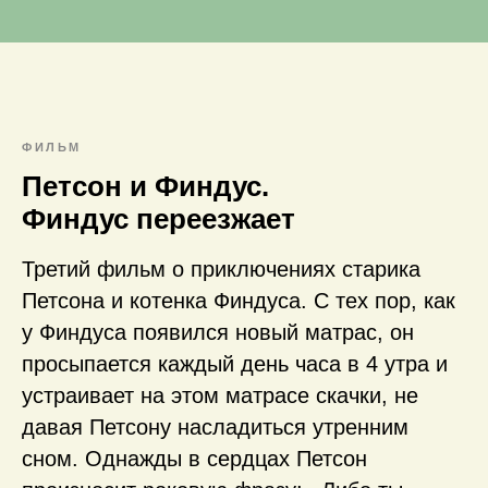
ФИЛЬМ
Петсон и Финдус.
Финдус переезжает
Третий фильм о приключениях старика
Петсона и котенка Финдуса. С тех пор, как
у Финдуса появился новый матрас, он
просыпается каждый день часа в 4 утра и
устраивает на этом матрасе скачки, не
давая Петсону насладиться утренним
сном. Однажды в сердцах Петсон