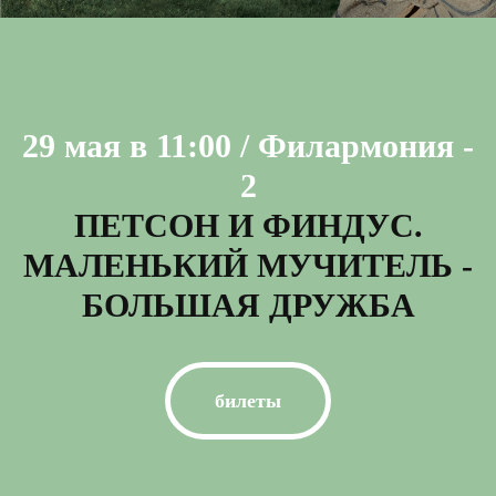
29 мая в 11:00 / Филармония -
2
ПЕТСОН И ФИНДУС.
МАЛЕНЬКИЙ МУЧИТЕЛЬ -
БОЛЬШАЯ ДРУЖБА
билеты