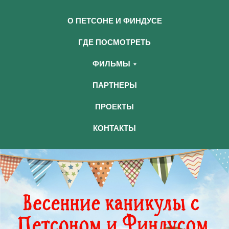
О ПЕТСОНЕ И ФИНДУСЕ
ГДЕ ПОСМОТРЕТЬ
ФИЛЬМЫ
ПАРТНЕРЫ
ПРОЕКТЫ
КОНТАКТЫ