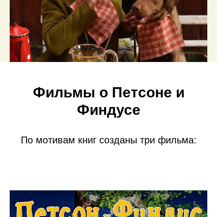
Фильмы о Петсоне и
Финдусе
По мотивам книг созданы три фильма: